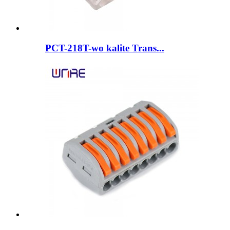
PCT-218T-wo kalite Trans...