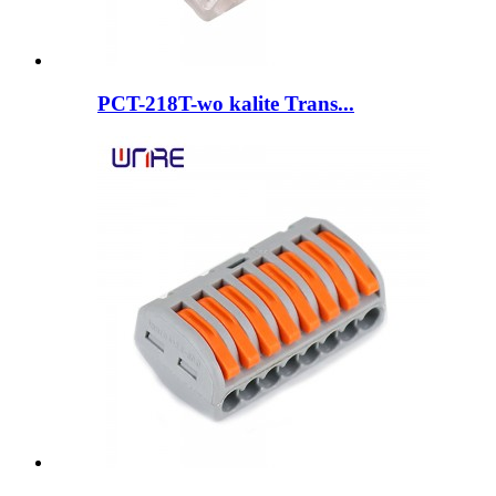
PCT-218T-wo kalite Trans...